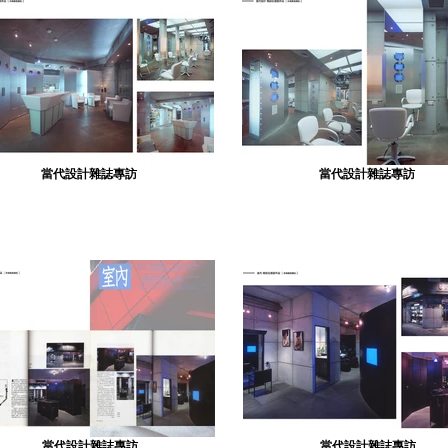
當代設計雜誌專訪
當代設計雜誌專訪
當代設計雜誌專訪
當代設計雜誌專訪