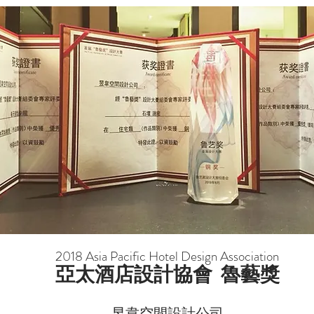
2018 Asia Pacific Hotel Design Association
亞太酒店設計協會 魯藝獎
昱韋空間設計公司