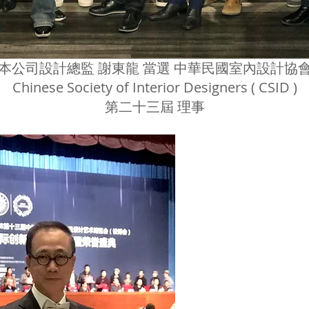
本公司設計總監 謝東龍 當選 中華民國室內設計協
Chinese Society of Interior Designers ( CSID )
第二十三屆 理事